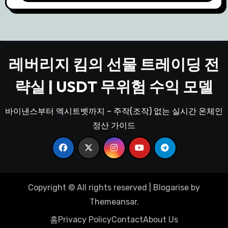
레버리지 킴의 선물 트레이딩 전
략실 | USDT 무위험 수익 모델
바이낸스부터 엑시트벳까지 – 주작(조작) 없는 실시간 온체인
정산 가이드
Copyright © All rights reserved
|
Blogarise
by
Themeansar
.
홈
Privacy Policy
Contact
About Us