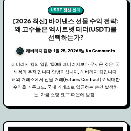
USDT 정산 센터
[2026 최신] 바이낸스 선물 수익 전략:
왜 고수들은 엑시트벳 테더(USDT)를
선택하는가?
레버리지 킴
1월 25, 2026
No Comments
레버리지 킴의 일침 100배 레버리지보다 무서운 것은 ‘국
세청의 추적’입니다 안녕하십니까, 레버리지 킴입니다.
해외 거래소에서 선물 거래(Futures Contract)로 막대한
수익을 거두고도, 국내 거래소로 입금하는 순간 발생하
는 ‘자금 소명 요구’ 때문에 밤잠…