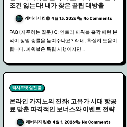
조건 잃는다! 내가 찾은 꿀팁 대방출
레버리지 킴
4월 13, 2026
No Comments
FAQ (자주하는 질문) Q: 엔트리 파워볼 홀짝 패턴 분
석이 정말 승률을 높여주나요? A: 네, 확실히 도움이
됩니다. 파워볼은 독립 시행이지만,…
엑시트벳 실전 룸
온라인 카지노의 진화: 고유가 시대 항공
료 맞춘 파격적인 보너스와 이벤트 전략
레버리지 킴
4월 1, 2026
No Comments