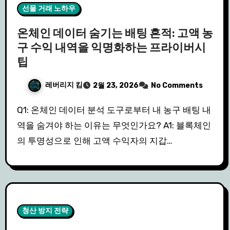
선물 거래 노하우
온체인 데이터 숨기는 배팅 흔적: 고액 농
구 수익 내역을 익명화하는 프라이버시
팁
레버리지 킴
2월 23, 2026
No Comments
Q1: 온체인 데이터 분석 도구로부터 내 농구 배팅 내
역을 숨겨야 하는 이유는 무엇인가요? A1: 블록체인
의 투명성으로 인해 고액 수익자의 지갑…
청산 방지 전략