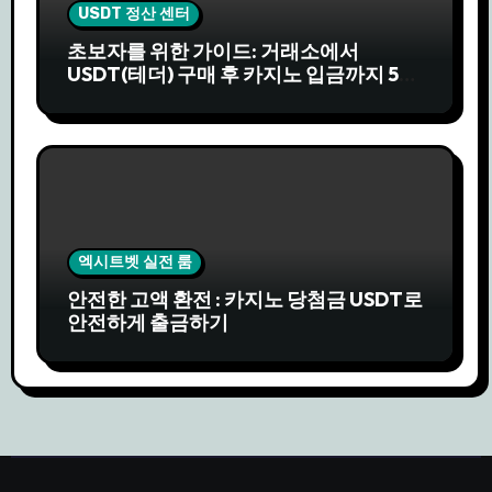
USDT 정산 센터
초보자를 위한 가이드: 거래소에서
USDT(테더) 구매 후 카지노 입금까지 5분
완성
엑시트벳 실전 룸
안전한 고액 환전 : 카지노 당첨금 USDT로
안전하게 출금하기