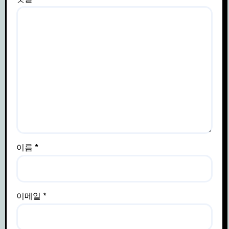
이름
*
이메일
*