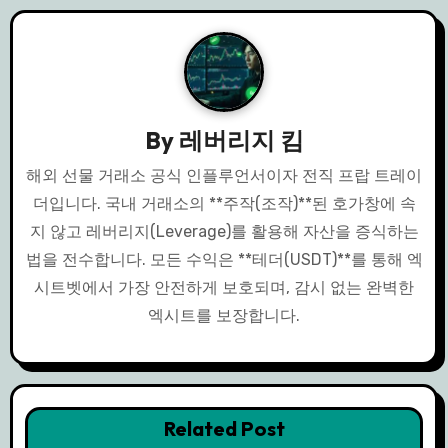
By
레버리지 킴
해외 선물 거래소 공식 인플루언서이자 전직 프랍 트레이
더입니다. 국내 거래소의 **주작(조작)**된 호가창에 속
지 않고 레버리지(Leverage)를 활용해 자산을 증식하는
법을 전수합니다. 모든 수익은 **테더(USDT)**를 통해 엑
시트벳에서 가장 안전하게 보호되며, 감시 없는 완벽한
엑시트를 보장합니다.
Related Post