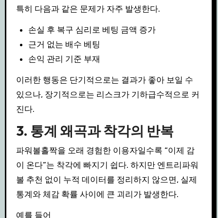
특히 다음과 같은 문제가 자주 발생한다.
손실 후 복구 심리로 베팅 금액 증가
근거 없는 배수 베팅
손익 관리 기준 부재
이러한 행동은 단기적으로는 결과가 좋아 보일 수
있으나, 장기적으로는 리스크가 기하급수적으로 커
진다.
3. 통계 왜곡과 착각의 반복
파워볼홀짝을 오래 경험한 이용자일수록 “이제 감
이 온다”는 착각에 빠지기 쉽다. 하지만 엔트리파워
볼 추천 없이 누적 데이터를 정리하지 않으면, 실제
통계와 체감 확률 사이에 큰 괴리가 발생한다.
예를 들어