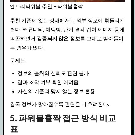
엔트리파워볼 추천 – 파워볼홀짝
추천 기준이 없는 상태에서는 외부 정보에 휘둘리기
쉽다. 커뮤니티, 채팅방, 단기 결과 캡처 이미지 등에
의존하면서
검증되지 않은 정보
를 그대로 받아들이
는 경우가 많다.
문제는
정보의 출처와 신뢰도 판단 불가
결과 조작 여부 확인 어려움
자신의 기준과 맞지 않는 정보 혼용
결국 정보가 많아질수록 판단은 더 흐려진다.
5. 파워볼홀짝 접근 방식 비교
표