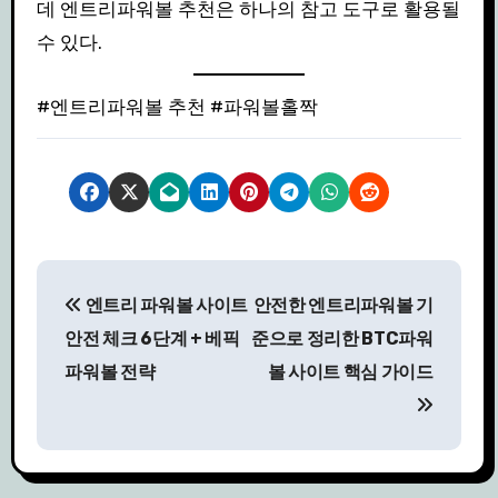
데 엔트리파워볼 추천은 하나의 참고 도구로 활용될
수 있다.
#엔트리파워볼 추천 #파워볼홀짝
글
엔트리 파워볼 사이트
안전한 엔트리파워볼 기
탐
안전 체크 6단계 + 베픽
준으로 정리한 BTC파워
색
파워볼 전략
볼 사이트 핵심 가이드