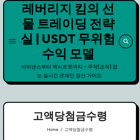
레버리지 킴의 선
Skip
to
물 트레이딩 전략
content
실 | USDT 무위험
수익 모델
바이낸스부터 엑시트벳까지 – 주작(조작) 없
는 실시간 온체인 정산 가이드
고액당첨금수령
Home
고액당첨금수령